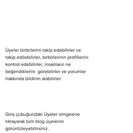
Üyeler birbirlerini takip edebilirler ve 
takip edilebilirler, birbirlerinin profillerini 
kontrol edebilirler, insanların ne 
beğendiklerini  görebilirler ve yorumlar 
hakkında bildirim alabilirler.
Giriş çubuğundaki Üyeler simgesine 
tıklayarak tüm blog üyelerini 
görüntüleyebilirsiniz.