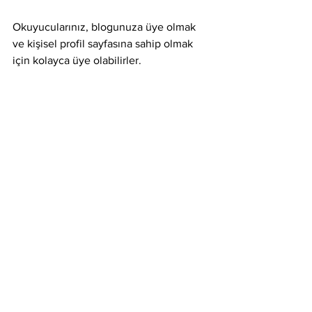
Okuyucularınız, blogunuza üye olmak 
ve kişisel profil sayfasına sahip olmak 
için kolayca üye olabilirler. 