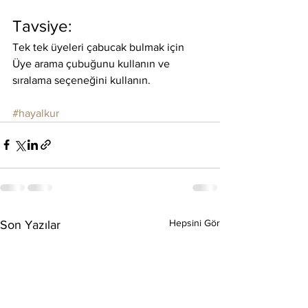
Tavsiye: 
Tek tek üyeleri çabucak bulmak için 
Üye arama çubuğunu kullanın ve 
sıralama seçeneğini kullanın.
#hayalkur
Hepsini Gör
Son Yazılar